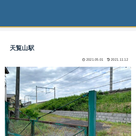
天覧山駅
2021.05.01
2021.11.12