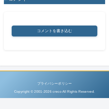
コメントを書き込む
プライバシーポリシー
Copyright © 2001-2026 creco All Rights Reserved.