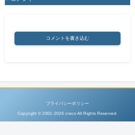
コメントを書き込む
プライバシーポリシー
Copyright © 2001-2026 creco All Rights Reserved.