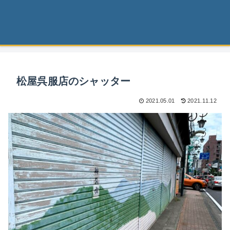
松屋呉服店のシャッター
2021.05.01
2021.11.12