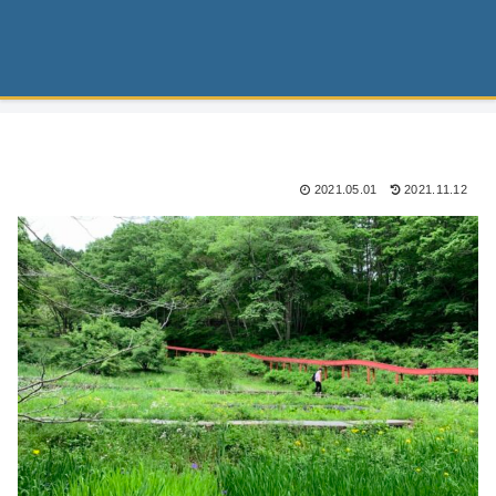
2021.05.01
2021.11.12