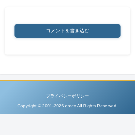
コメントを書き込む
プライバシーポリシー
Copyright © 2001-2026 creco All Rights Reserved.