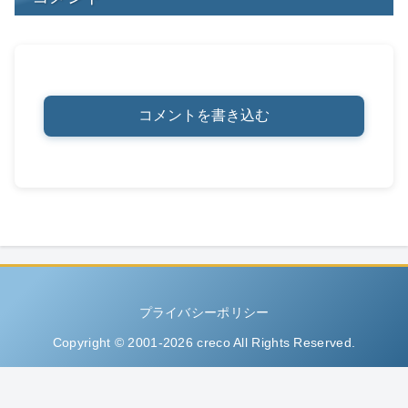
コメントを書き込む
プライバシーポリシー
Copyright © 2001-2026 creco All Rights Reserved.