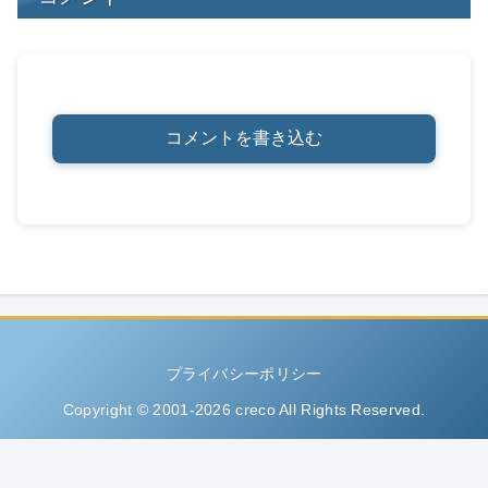
コメントを書き込む
プライバシーポリシー
Copyright © 2001-2026 creco All Rights Reserved.