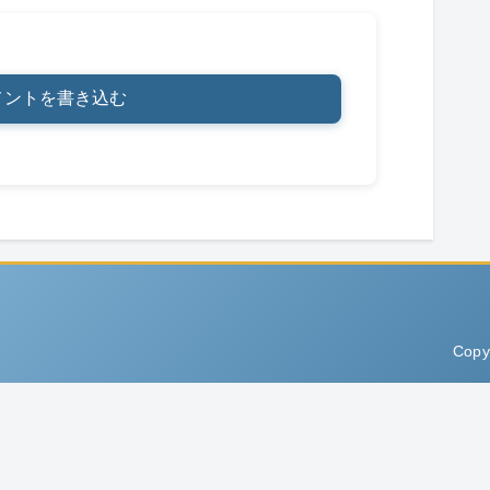
メントを書き込む
Copy