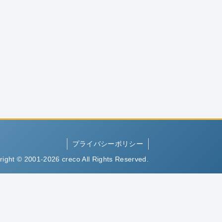
プライバシーポリシー
right © 2001-2026 creco All Rights Reserved.