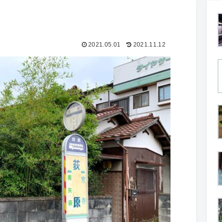
2021.05.01
2021.11.12