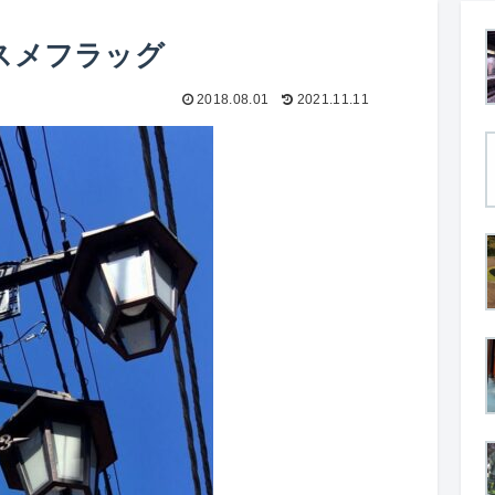
スメフラッグ
2018.08.01
2021.11.11