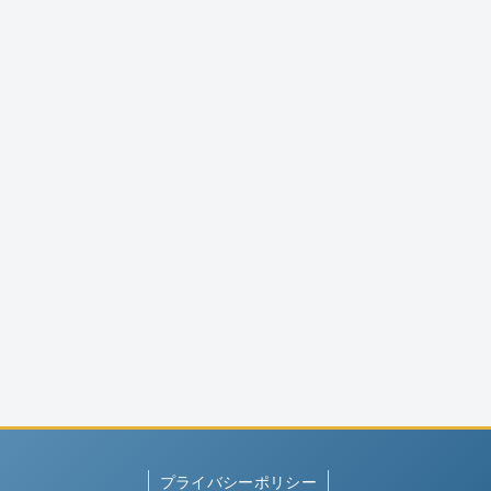
プライバシーポリシー