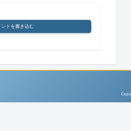
メントを書き込む
Copy