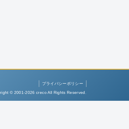
プライバシーポリシー
right © 2001-2026 creco All Rights Reserved.