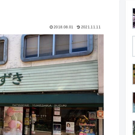
2018.08.01
2021.11.11