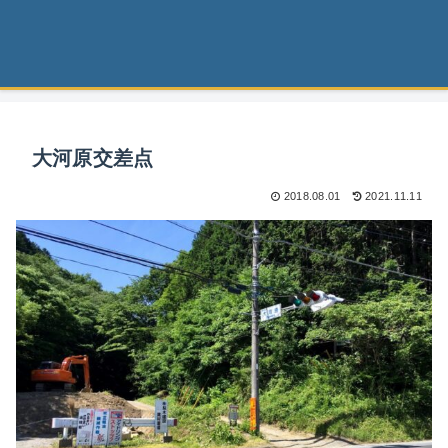
大河原交差点
2018.08.01
2021.11.11