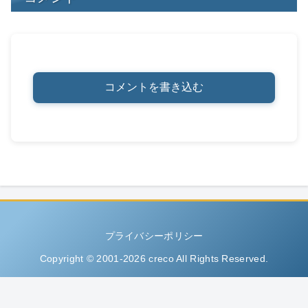
コメントを書き込む
プライバシーポリシー
Copyright © 2001-2026 creco All Rights Reserved.