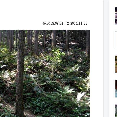
2018.08.01
2021.11.11