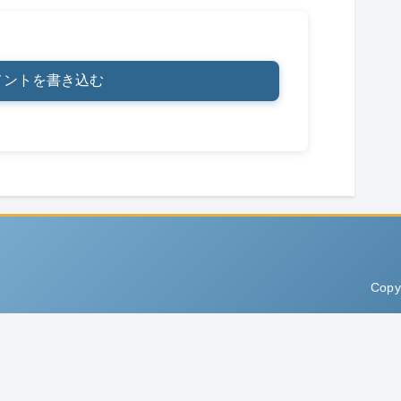
メントを書き込む
Copy