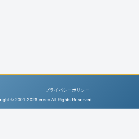
プライバシーポリシー
right © 2001-2026 creco All Rights Reserved.