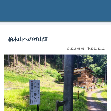
柏木山への登山道
2018.08.01
2021.11.11