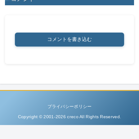
コメントを書き込む
プライバシーポリシー
Copyright © 2001-2026 creco All Rights Reserved.