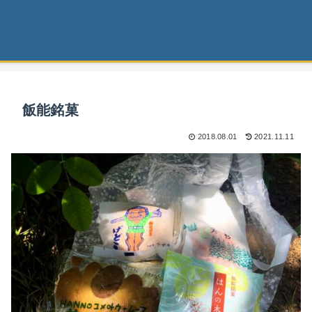
飯能銘菓
2018.08.01
2021.11.11