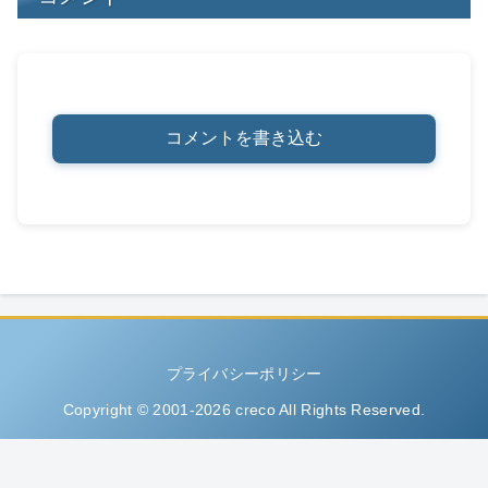
コメントを書き込む
プライバシーポリシー
Copyright © 2001-2026 creco All Rights Reserved.