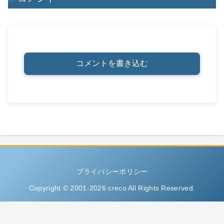
コメントを書き込む
プライバシーポリシー
Copyright © 2001-2026 creco All Rights Reserved.