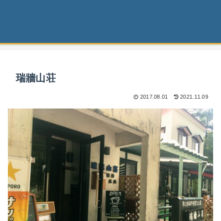
瑞牆山荘
2017.08.01
2021.11.09