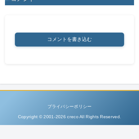
コメントを書き込む
プライバシーポリシー
Copyright © 2001-2026 creco All Rights Reserved.