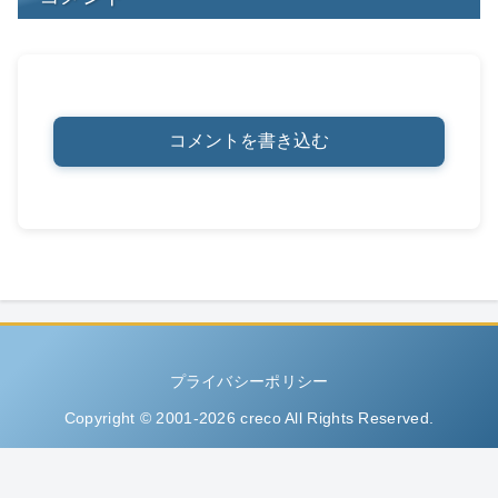
コメントを書き込む
プライバシーポリシー
Copyright © 2001-2026 creco All Rights Reserved.