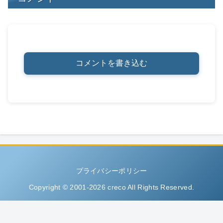
コメントを書き込む
プライバシーポリシー
Copyright © 2001-2026 creco All Rights Reserved.