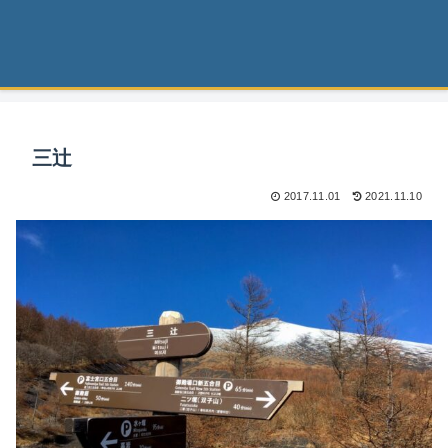
三辻
2017.11.01
2021.11.10