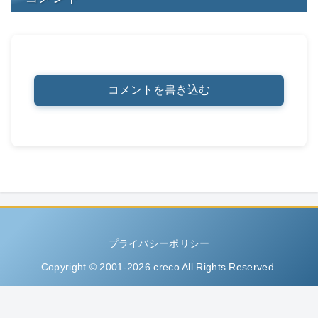
コメントを書き込む
プライバシーポリシー
Copyright © 2001-2026 creco All Rights Reserved.