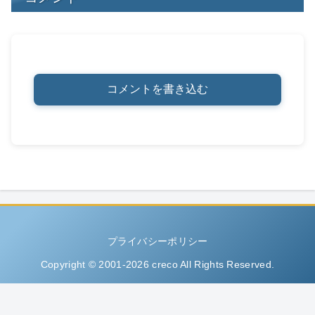
コメントを書き込む
プライバシーポリシー
Copyright © 2001-2026 creco All Rights Reserved.