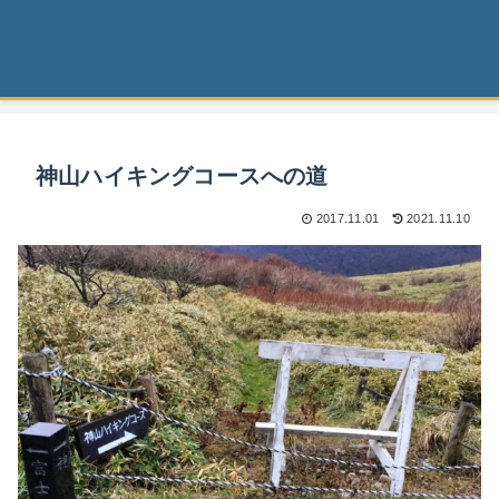
神山ハイキングコースへの道
2017.11.01
2021.11.10