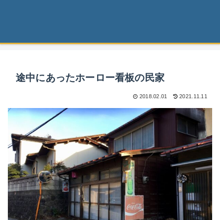
途中にあったホーロー看板の民家
2018.02.01
2021.11.11