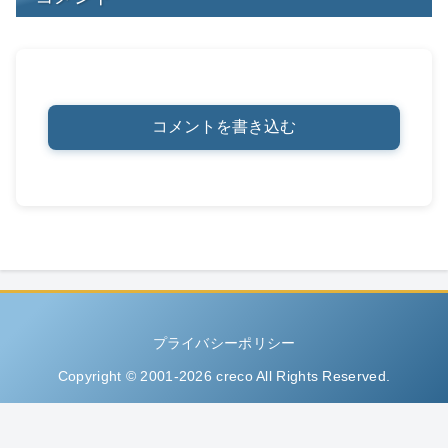
コメントを書き込む
プライバシーポリシー
Copyright © 2001-2026 creco All Rights Reserved.