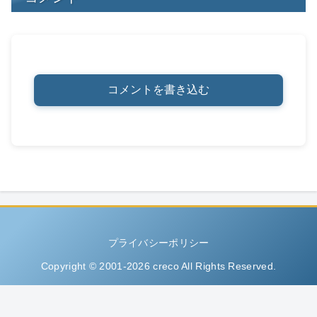
コメントを書き込む
プライバシーポリシー
Copyright © 2001-2026 creco All Rights Reserved.