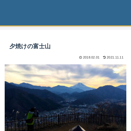
夕焼けの富士山
2018.02.01
2021.11.11