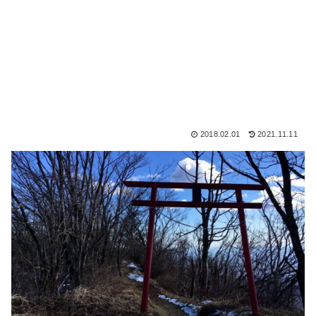
2018.02.01
2021.11.11