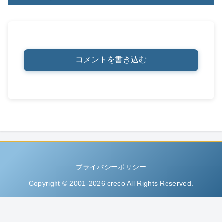
コメントを書き込む
プライバシーポリシー
Copyright © 2001-2026 creco All Rights Reserved.