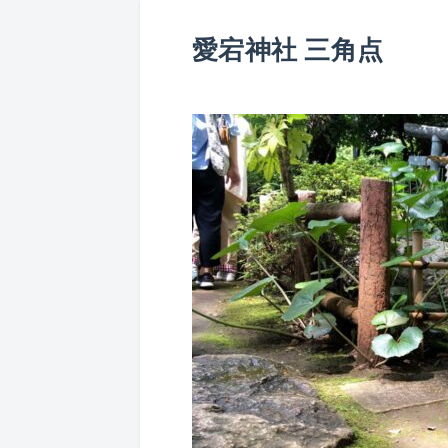
愛宕神社 三角点