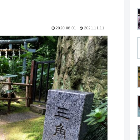
2020.08.01
2021.11.11