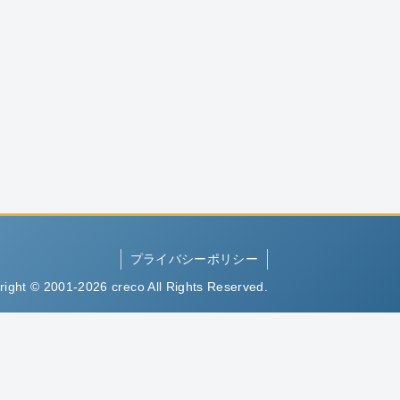
プライバシーポリシー
right © 2001-2026 creco All Rights Reserved.