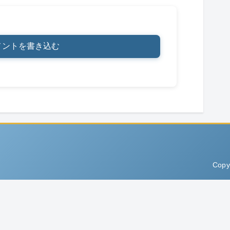
メントを書き込む
Copy