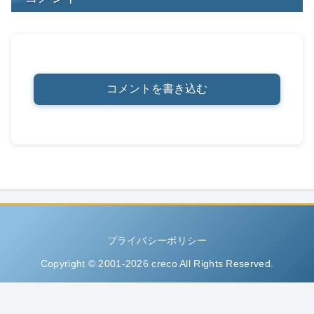
コメントを書き込む
プライバシーポリシー
Copyright © 2001-2026 creco All Rights Reserved.