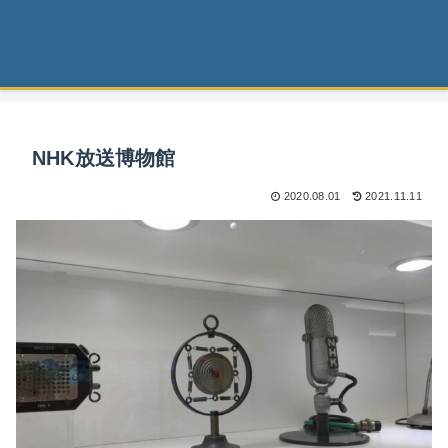
NHK放送博物館
2020.08.01
2021.11.11