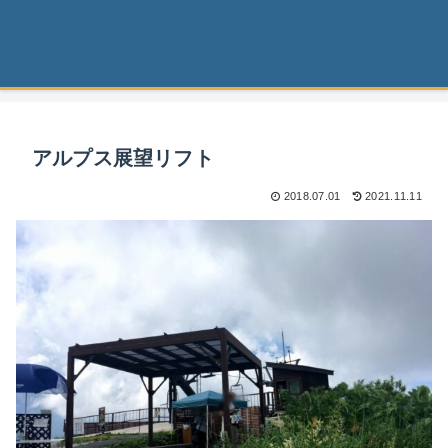
アルプス展望リフト
2018.07.01
2021.11.11