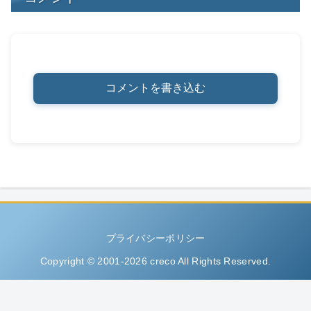
コメントを書き込む
プライバシーポリシー
Copyright © 2001-2026 creco All Rights Reserved.