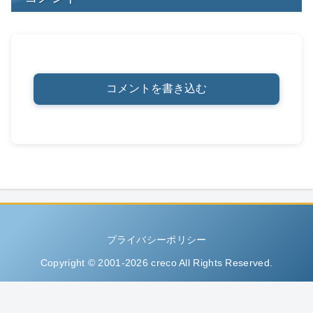
コメントを書き込む
プライバシーポリシー
Copyright © 2001-2026 creco All Rights Reserved.