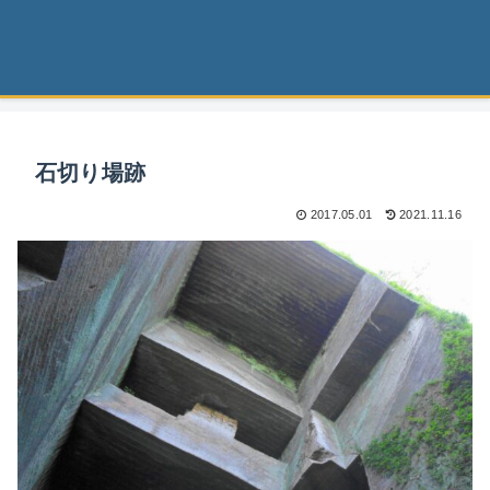
石切り場跡
2017.05.01
2021.11.16