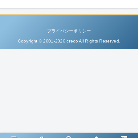
プライバシーポリシー
Copyright © 2001-2026 creco All Rights Reserved.