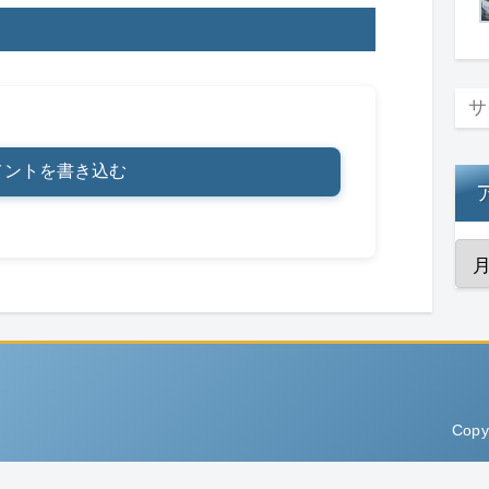
メントを書き込む
Copy