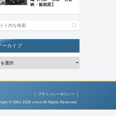
峡・飯能窯】
アーカイブ
プライバシーポリシー
right © 2001-2026 creco All Rights Reserved.