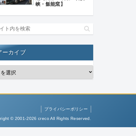
峡・飯能窯】
アーカイブ
プライバシーポリシー
right © 2001-2026 creco All Rights Reserved.