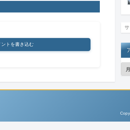
メントを書き込む
Copy