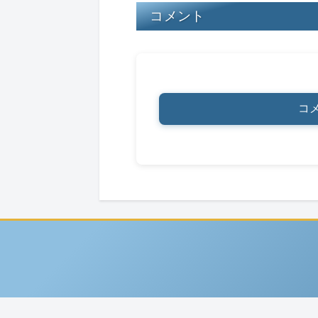
コメント
コ