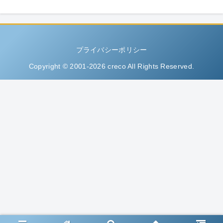
プライバシーポリシー
Copyright © 2001-2026 creco All Rights Reserved.