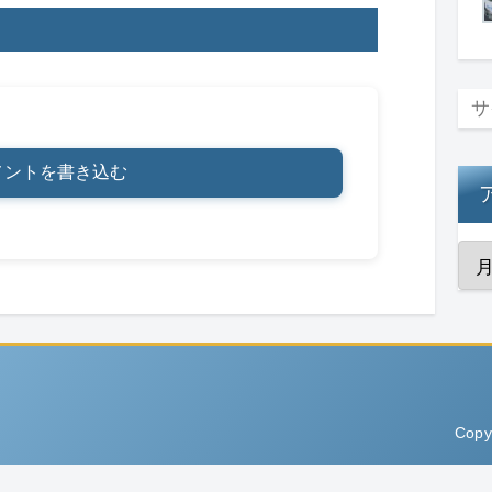
メントを書き込む
Copy