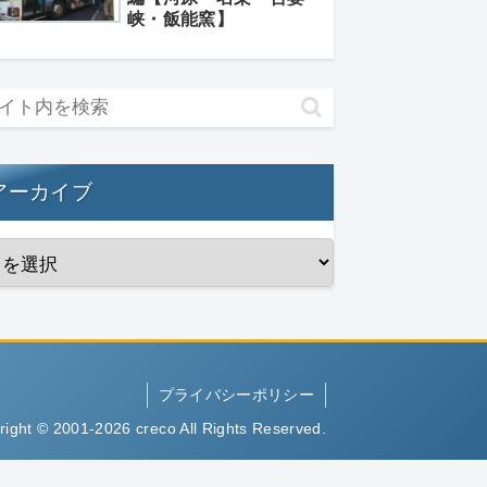
峡・飯能窯】
アーカイブ
プライバシーポリシー
right © 2001-2026 creco All Rights Reserved.