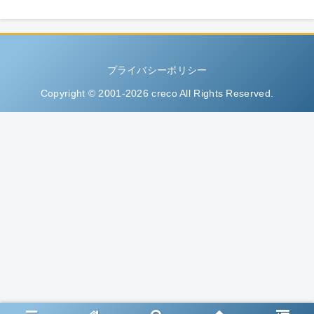
プライバシーポリシー
Copyright © 2001-2026 creco All Rights Reserved.