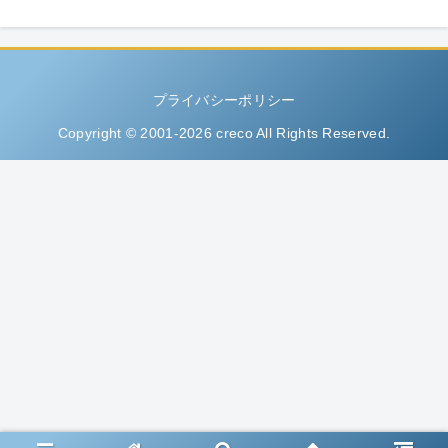
プライバシーポリシー
Copyright © 2001-2026 creco All Rights Reserved.