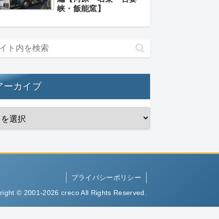
峡・飯能窯】
アーカイブ
プライバシーポリシー
right © 2001-2026 creco All Rights Reserved.