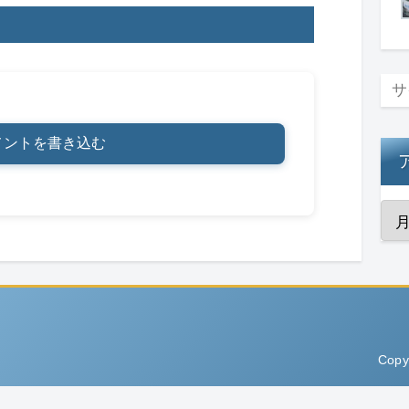
メントを書き込む
Copy