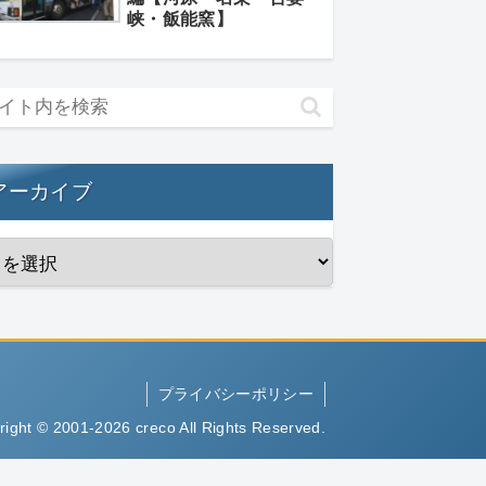
峡・飯能窯】
アーカイブ
プライバシーポリシー
right © 2001-2026 creco All Rights Reserved.