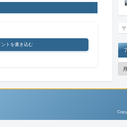
メントを書き込む
Copy