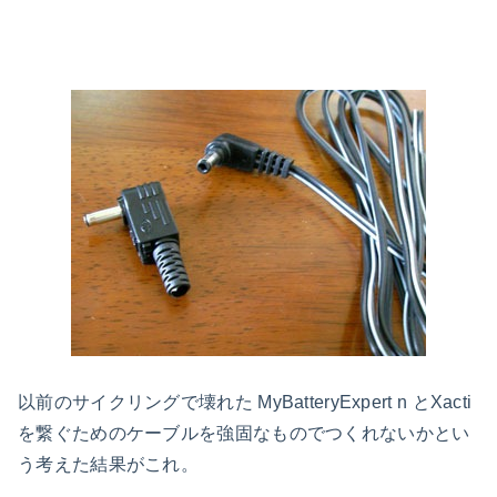
以前のサイクリングで壊れた MyBatteryExpert n とXacti
を繋ぐためのケーブルを強固なものでつくれないかとい
う考えた結果がこれ。