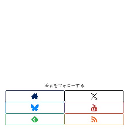
著者をフォローする