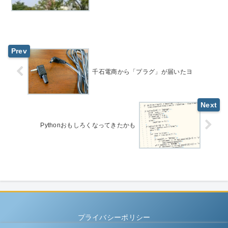
千石電商から「プラグ」が届いたヨ
Pythonおもしろくなってきたかも
プライバシーポリシー