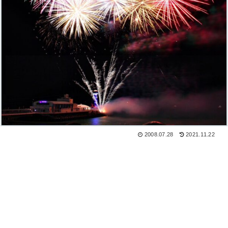
2008.07.28
2021.11.22