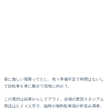
昼に激しい雨降ってたし、色々準備不足で時間はないし
で自転車を車に載せて現地に向かう。
この選択は結果からしてアウト。会場の豊田スタジアム
周辺はヒドイ人手で、臨時の無料駐車場が軒並み満車。