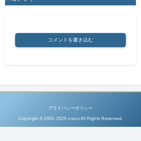
コメントを書き込む
プライバシーポリシー
Copyright © 2001-2026 creco All Rights Reserved.