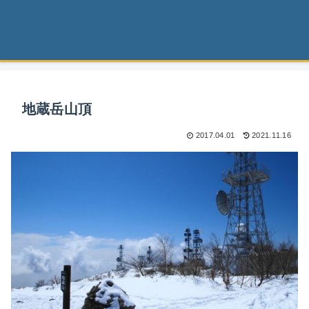
地蔵岳山頂
2017.04.01
2021.11.16