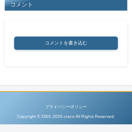
コメント
コメントを書き込む
プライバシーポリシー
Copyright © 2001-2026 creco All Rights Reserved.