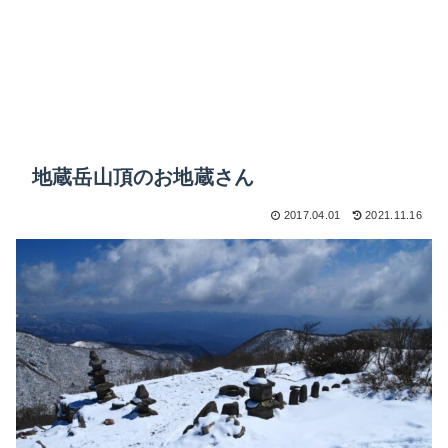
地蔵岳山頂のお地蔵さん
2017.04.01
2021.11.16