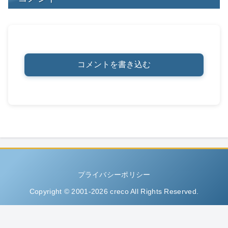
コメントを書き込む
プライバシーポリシー
Copyright © 2001-2026 creco All Rights Reserved.