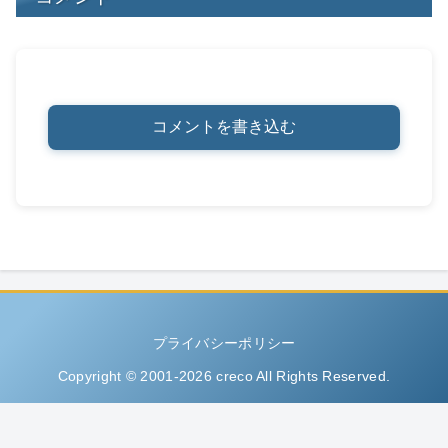
コメントを書き込む
プライバシーポリシー
Copyright © 2001-2026 creco All Rights Reserved.