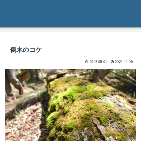
倒木のコケ
2017.05.01
2021.11.09