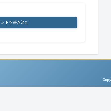
メントを書き込む
Copy