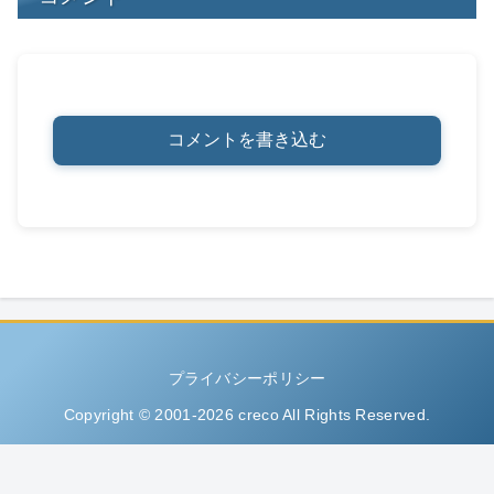
コメントを書き込む
プライバシーポリシー
Copyright © 2001-2026 creco All Rights Reserved.