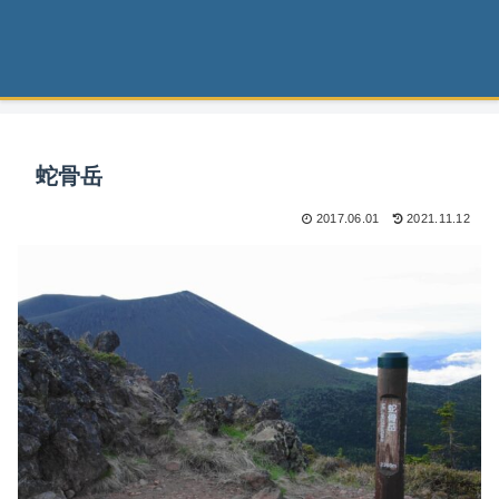
蛇骨岳
2017.06.01
2021.11.12