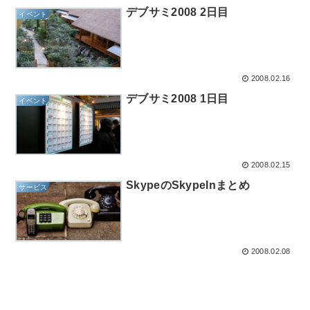
デブサミ2008 2日目
イベント
2008.02.16
デブサミ2008 1日目
イベント
2008.02.15
SkypeのSkypeInまとめ
サービス
2008.02.08