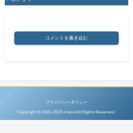
コメントを書き込む
プライバシーポリシー
Copyright © 2001-2026 creco All Rights Reserved.