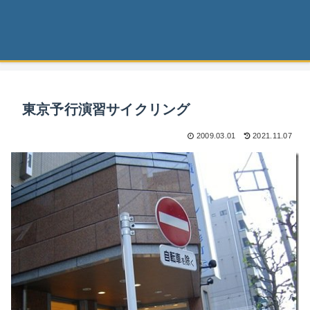
東京予行演習サイクリング
2009.03.01
2021.11.07