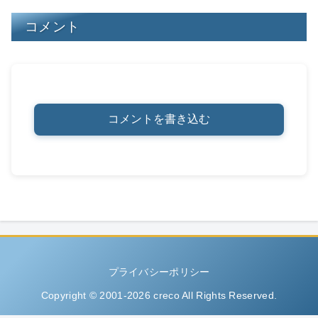
コメント
コメントを書き込む
プライバシーポリシー
Copyright © 2001-2026 creco All Rights Reserved.