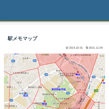
駅メモマップ
2015.10.01
2021.11.09