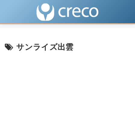
サンライズ出雲