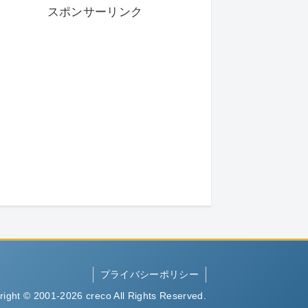
スポンサーリンク
プライバシーポリシー
right © 2001-2026 creco All Rights Reserved.