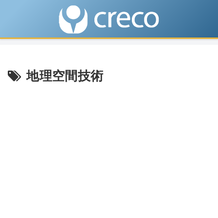
地理空間技術