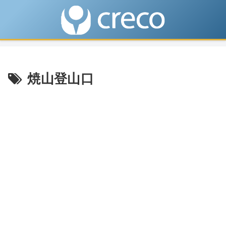
焼山登山口