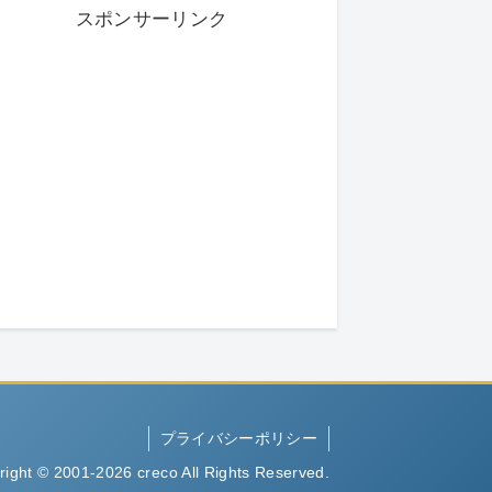
スポンサーリンク
プライバシーポリシー
right © 2001-2026 creco All Rights Reserved.